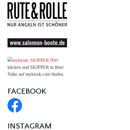
Hier
klicken und SKIPPER in Ihrer
Nähe auf mykiosk.com finden.
FACEBOOK
INSTAGRAM