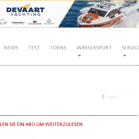
NEWS
TEST
TÖRNS
WASSERSPORT
SERVIC
teilen
LEN SIE EIN ABO UM WEITERZULESEN