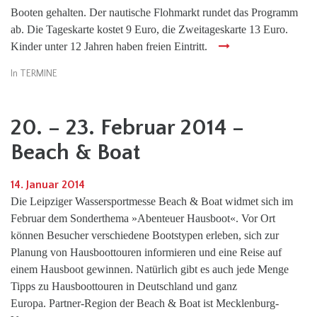
Booten gehalten. Der nautische Flohmarkt rundet das Programm
ab. Die Tageskarte kostet 9 Euro, die Zweitageskarte 13 Euro.
Kinder unter 12 Jahren haben freien Eintritt.
In
TERMINE
20. – 23. Februar 2014 –
Beach & Boat
14. Januar 2014
Die Leipziger Wassersportmesse Beach & Boat widmet sich im
Februar dem Sonderthema »Abenteuer Hausboot«. Vor Ort
können Besucher verschiedene Bootstypen erleben, sich zur
Planung von Hausboottouren informieren und eine Reise auf
einem Hausboot gewinnen. Natürlich gibt es auch jede Menge
Tipps zu Hausboottouren in Deutschland und ganz
Europa. Partner-Region der Beach & Boat ist Mecklenburg-