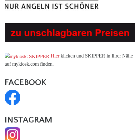
Hier
klicken und SKIPPER in Ihrer Nähe
auf mykiosk.com finden.
FACEBOOK
INSTAGRAM