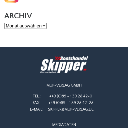
ARCHIV
Archiv
MUP-VERLAG GMBH
TEL.:
+49 (0)89 – 1 39 28 42-0
FAX:
+49 (0)89 – 1 39 28 42-28
E-MAIL:
SKIPPER@MUP-VERLAG.DE
MEDIADATEN