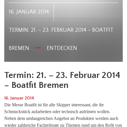
16. JANUAR 2014
TERMIN: 21. – 23. FEBRUAR 2014 – BOATFIT
BREMEN
ENTDECKEN
Termin: 21. – 23. Februar 2014
– Boatfit Bremen
16. Januar 2014
Die Messe Boatfit ist für alle Skipper interessant, die ihr
Schmuckstück aufarbeiten oder technisch aufrüsten wollen.
Neben dem umfangreichen Angebot an Produkten werden auch
wieder zahlreiche Fachreferate zu Themen rund um den Refit von