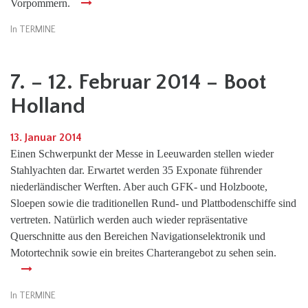
Vorpommern.
In
TERMINE
7. – 12. Februar 2014 – Boot
Holland
13. Januar 2014
Einen Schwerpunkt der Messe in Leeuwarden stellen wieder
Stahlyachten dar. Erwartet werden 35 Exponate führender
niederländischer Werften. Aber auch GFK- und Holzboote,
Sloepen sowie die traditionellen Rund- und Plattbodenschiffe sind
vertreten. Natürlich werden auch wieder repräsentative
Querschnitte aus den Bereichen Navigationselektronik und
Motortechnik sowie ein breites Charterangebot zu sehen sein.
In
TERMINE