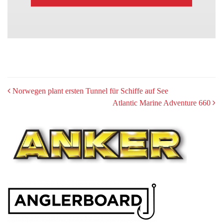
POST
Norwegen plant ersten Tunnel für Schiffe auf See
Atlantic Marine Adventure 660
NAVIGATION