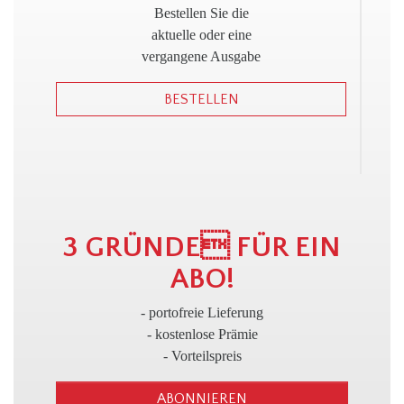
!
Bestellen Sie die
aktuelle oder eine
vergangene Ausgabe
BESTELLEN
3
3 GRÜNDE FÜR EIN
ABO!
- portofreie Lieferung
- kostenlose Prämie
- Vorteilspreis
ABONNIEREN