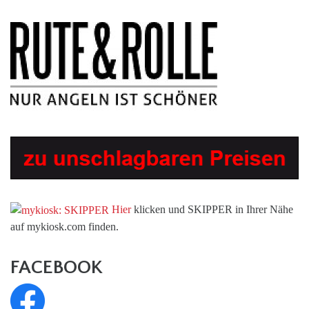
Hier
klicken und SKIPPER in Ihrer Nähe
auf mykiosk.com finden.
FACEBOOK