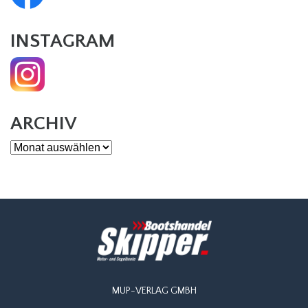
INSTAGRAM
ARCHIV
Archiv
MUP-VERLAG GMBH