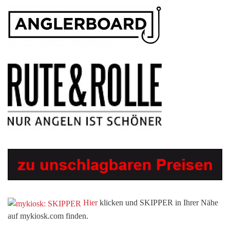
Hier
klicken und SKIPPER in Ihrer Nähe
auf mykiosk.com finden.