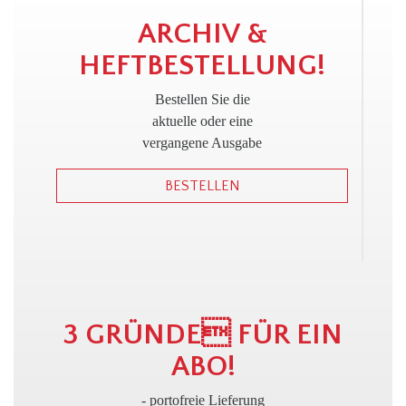
!
ARCHIV &
HEFTBESTELLUNG!
Bestellen Sie die
aktuelle oder eine
vergangene Ausgabe
BESTELLEN
3 GRÜNDE FÜR EIN
ABO!
- portofreie Lieferung