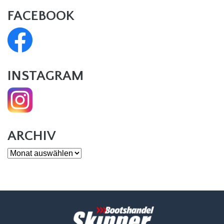
FACEBOOK
INSTAGRAM
ARCHIV
Archiv