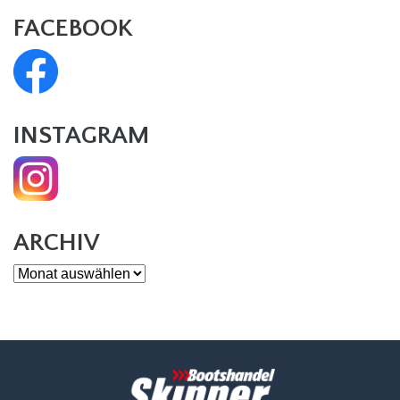
FACEBOOK
INSTAGRAM
ARCHIV
Archiv