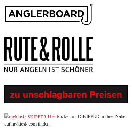
Hier
klicken und SKIPPER in Ihrer Nähe
auf mykiosk.com finden.