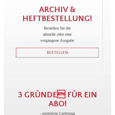
!
ARCHIV &
HEFTBESTELLUNG!
Bestellen Sie die
aktuelle oder eine
vergangene Ausgabe
BESTELLEN
3 GRÜNDE FÜR EIN
ABO!
- portofreie Lieferung