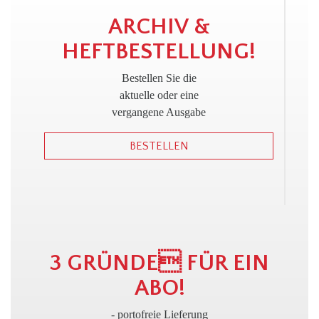
!
ARCHIV &
HEFTBESTELLUNG!
Bestellen Sie die
aktuelle oder eine
vergangene Ausgabe
BESTELLEN
3 GRÜNDE FÜR EIN
ABO!
- portofreie Lieferung