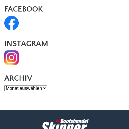
FACEBOOK
INSTAGRAM
ARCHIV
Archiv