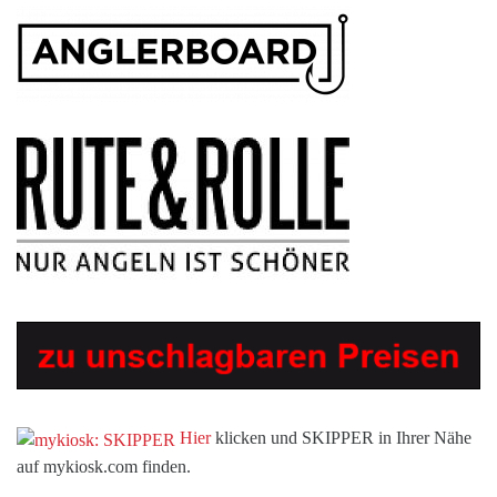
Hier
klicken und SKIPPER in Ihrer Nähe
auf mykiosk.com finden.