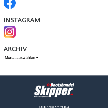
INSTAGRAM
ARCHIV
Archiv
MUP-VERLAG GMBH