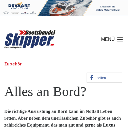
MENÜ
Zubehör
teilen
Alles an Bord?
Die richtige Ausrüstung an Bord kann im Notfall Leben
retten. Aber neben dem unerlässlichen Zubehör gibt es auch
zahlreiches Equipment, das man gut und gerne als Luxus