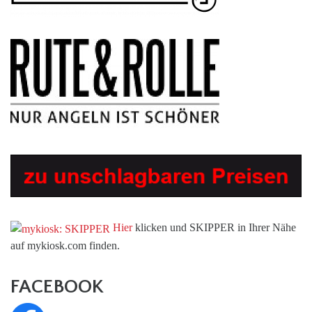
Hier
klicken und SKIPPER in Ihrer Nähe
auf mykiosk.com finden.
FACEBOOK