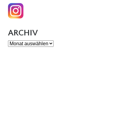
ARCHIV
Archiv