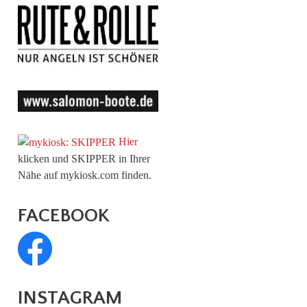
Hier
klicken und SKIPPER in Ihrer
Nähe auf mykiosk.com finden.
FACEBOOK
INSTAGRAM