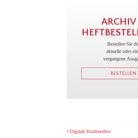
ARCHIV
HEFTBESTEL
Bestellen Sie di
aktuelle oder ei
vergangene Ausg
BESTELLEN
POST
Digitale Bordmedien