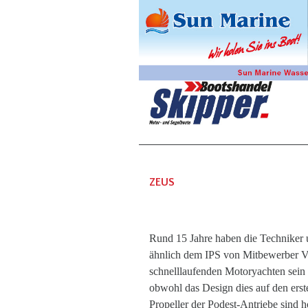
ZEUS
Rund 15 Jahre haben die Techniker 
ähnlich dem IPS von Mitbewerber Vo
schnelllaufenden Motoryachten sein s
obwohl das Design dies auf den erst
Propeller der Podest-Antriebe sind h