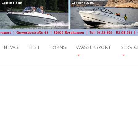
NEWS
TEST
TÖRNS
WASSERSPORT
SERVIC