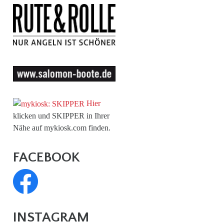
Hier
klicken und SKIPPER in Ihrer
Nähe auf mykiosk.com finden.
FACEBOOK
INSTAGRAM