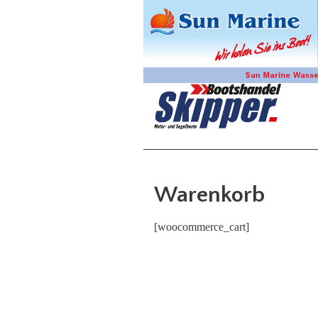
Warenkorb
[woocommerce_cart]