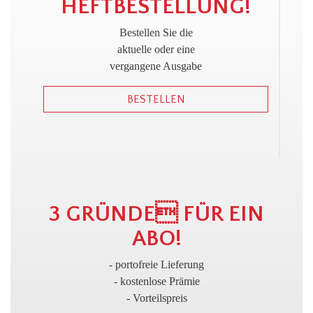
!
HEFTBESTELLUNG!
Bestellen Sie die
aktuelle oder eine
vergangene Ausgabe
BESTELLEN
3
3 GRÜNDE FÜR EIN
ABO!
- portofreie Lieferung
- kostenlose Prämie
- Vorteilspreis