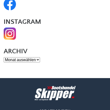
INSTAGRAM
ARCHIV
Archiv