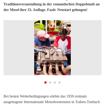
Traditionsveranstaltung
in der romantischen Doppelstadt an
der
Mosel ihre 33. Auflage. Fazit: Neustart gelungen!
Bei besten Wetterbedingungen erlebte das 1959 erstmals
ausgetragene Internationale Motorbootrennen in Traben-Trarbach