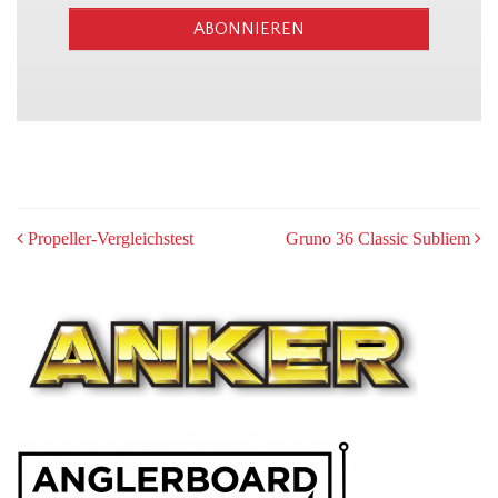
ABONNIEREN
POST
Propeller-Vergleichstest
Gruno 36 Classic Subliem
NAVIGATION