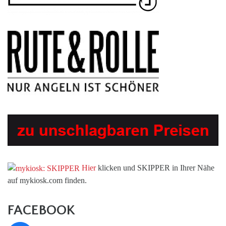
Hier
klicken und SKIPPER in Ihrer Nähe
auf mykiosk.com finden.
FACEBOOK