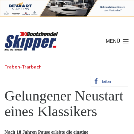
MENÜ
Traben-Trarbach
teilen
Gelungener Neustart
eines Klassikers
Nach 18 Jahren Pause erlebte die einstige