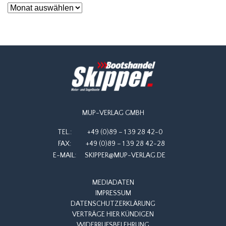
Archiv
MUP-VERLAG GMBH
TEL.:
+49 (0)89 – 1 39 28 42-0
FAX:
+49 (0)89 – 1 39 28 42-28
E-MAIL:
SKIPPER@MUP-VERLAG.DE
MEDIADATEN
IMPRESSUM
DATENSCHUTZERKLÄRUNG
VERTRÄGE HIER KÜNDIGEN
WIDERRUFSBELEHRUNG