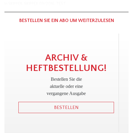
In
SKIPPER
,
SKIPPER 09/2016
,
TEST
BESTELLEN SIE EIN ABO UM WEITERZULESEN
!
ARCHIV &
HEFTBESTELLUNG!
Bestellen Sie die
aktuelle oder eine
vergangene Ausgabe
BESTELLEN