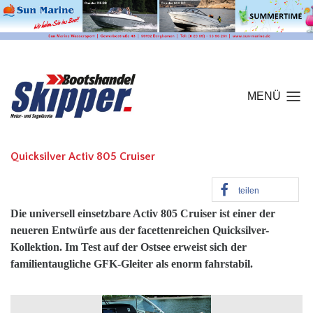
MENÜ
Quicksilver Activ 805 Cruiser
teilen
Die universell einsetzbare Activ 805 Cruiser ist einer der
neueren Entwürfe aus der facettenreichen Quicksilver-
Kollektion. Im Test auf der Ostsee erweist sich der
familientaugliche GFK-Gleiter als enorm fahrstabil.