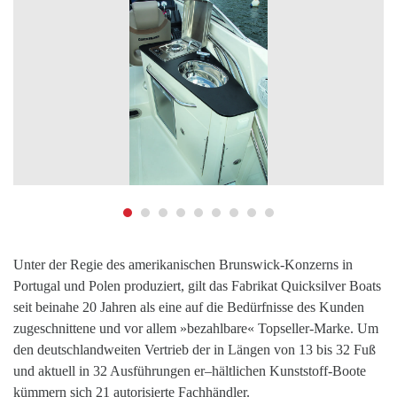
Unter der Regie des amerikanischen Brunswick-Konzerns in
Portugal und Polen produziert, gilt das Fabrikat Quicksilver Boats
seit beinahe 20 Jahren als eine auf die Bedürfnisse des Kunden
zugeschnittene und vor allem »bezahlbare« Topseller-Marke. Um
den deutschlandweiten Vertrieb der in Längen von 13 bis 32 Fuß
und aktuell in 32 Ausführungen er–hältlichen Kunststoff-Boote
kümmern sich 21 autorisierte Fachhändler.