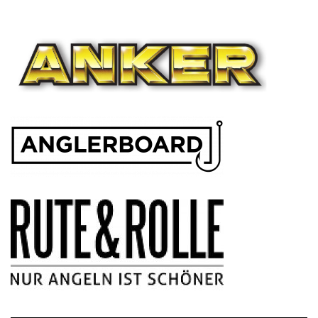
NAVIGATION