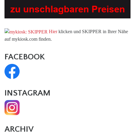
Hier
klicken und SKIPPER in Ihrer Nähe
auf mykiosk.com finden.
FACEBOOK
INSTAGRAM
ARCHIV