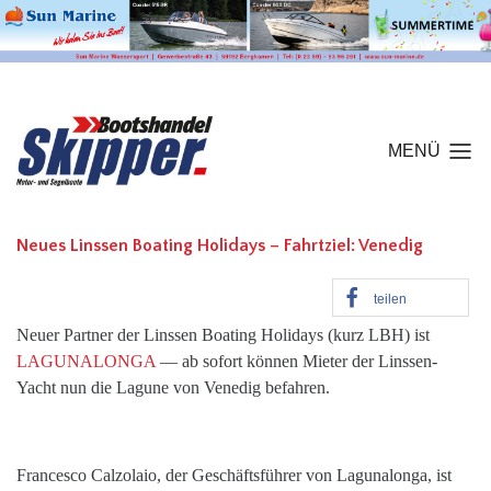
MENÜ
Neues Linssen Boating Holidays – Fahrtziel: Venedig
teilen
Neuer Partner der Linssen Boating Holidays (kurz LBH) ist
LAGUNALONGA
— ab sofort können Mieter der Linssen-
Yacht nun die Lagune von Venedig befahren.
Francesco Calzolaio, der Geschäftsführer von Lagunalonga, ist