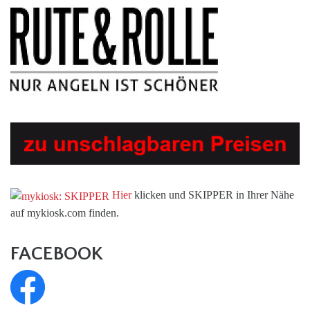
Hier
klicken und SKIPPER in Ihrer Nähe
auf mykiosk.com finden.
FACEBOOK