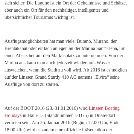
sich sicher: Die Lagune ist ein Ort der Geheimnisse und Schätze,
aber auch ein Ort für den nachhaltiger, intelligenter und
übersichtlicher Tourismus wichtig ist.
Ausflugsmöglichkeiten hat man viele: Burano, Murano, der
Brentakanal oder einfach anlegen an der Marina Sant’Elena, um
einen Abstecher auf den Markusplatz zu unternehmen. Von der
Marina aus kann man auch jederzeit wieder aufs Wasser
ausweichen, wenn die Stadt zu voll wird. Ab 2016 ist es möglich
auf der Linssen Grand Sturdy 410 AC namens „Elvira“ seine
Ausflüge von dort zu starten.
Auf der BOOT 2016 (23.-31.01.2016) wird
Linssen Boating
Holidays
in Halle 13 (Standnummer 13D75) in Düsseldorf
vertreten sein. Am 26. Januar 2016 (Beginn 12:00 Uhr, Ende
18:00 Uhr) wird es zudem eine offizielle Präsentation der