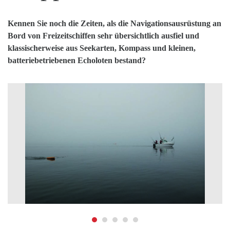
Kennen Sie noch die Zeiten, als die Navigationsausrüstung an
Bord von Freizeitschiffen sehr übersichtlich ausfiel und
klassischerweise aus Seekarten, Kompass und kleinen,
batteriebetriebenen Echoloten bestand?