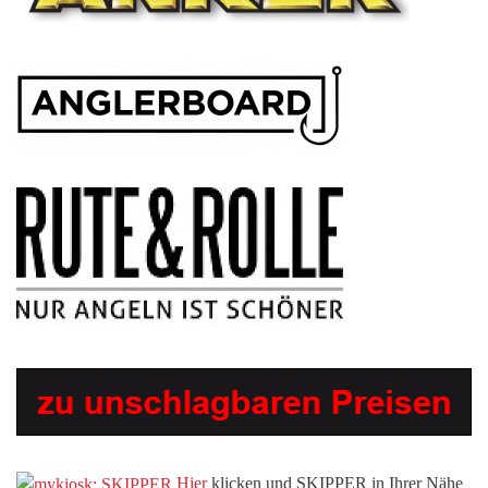
Hier
klicken und SKIPPER in Ihrer Nähe