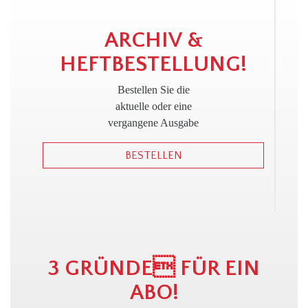
!
ARCHIV &
HEFTBESTELLUNG!
Bestellen Sie die
aktuelle oder eine
vergangene Ausgabe
BESTELLEN
3 GRÜNDE FÜR EIN
ABO!