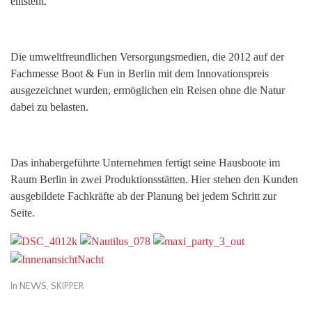
entsteht.
Die umweltfreundlichen Versorgungsmedien, die 2012 auf der
Fachmesse Boot & Fun in Berlin mit dem Innovationspreis
ausgezeichnet wurden, ermöglichen ein Reisen ohne die Natur
dabei zu belasten.
Das inhabergeführte Unternehmen fertigt seine Hausboote im
Raum Berlin in zwei Produktionsstätten. Hier stehen den Kunden
ausgebildete Fachkräfte ab der Planung bei jedem Schritt zur
Seite.
In
NEWS
,
SKIPPER