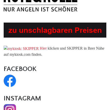
Hier
klicken und SKIPPER in Ihrer Nähe
auf mykiosk.com finden.
FACEBOOK
INSTAGRAM