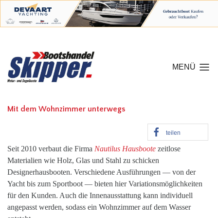
MENÜ
Mit dem Wohnzimmer unterwegs
teilen
Seit 2010 verbaut die Firma
Nautilus Hausboote
zeitlose
Materialien wie Holz, Glas und Stahl zu schicken
Designerhausbooten. Verschiedene Ausführungen — von der
Yacht bis zum Sportboot — bieten hier Variationsmöglichkeiten
für den Kunden. Auch die Innenausstattung kann individuell
angepasst werden, sodass ein Wohnzimmer auf dem Wasser