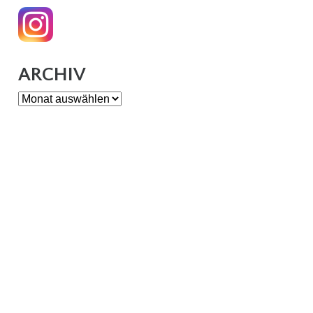
ARCHIV
Archiv