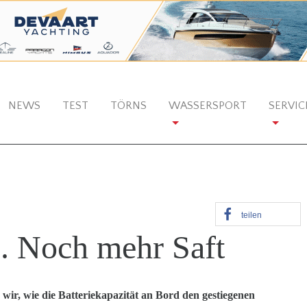
NEWS
TEST
TÖRNS
WASSERSPORT
SERVIC
teilen
. Noch mehr Saft
 wir, wie die Batteriekapazität an Bord den gestiegenen