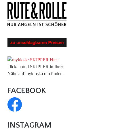
Hier
klicken und SKIPPER in Ihrer
Nähe auf mykiosk.com finden.
FACEBOOK
INSTAGRAM