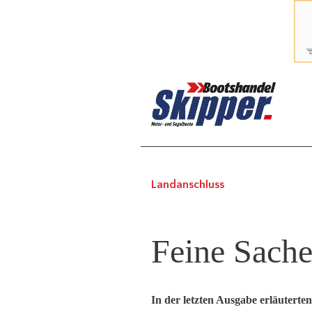
Landanschluss
Feine Sache
In der letzten Ausgabe erläuterten