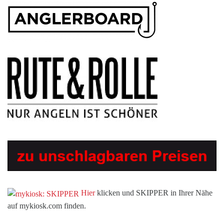
Hier
klicken und SKIPPER in Ihrer Nähe
auf mykiosk.com finden.