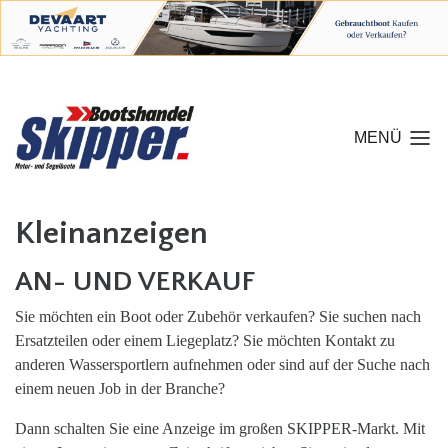
MENÜ
Kleinanzeigen
AN- UND VERKAUF
Sie möchten ein Boot oder Zubehör verkaufen? Sie suchen nach
Ersatzteilen oder einem Liegeplatz? Sie möchten Kontakt zu
anderen Wassersportlern aufnehmen oder sind auf der Suche nach
einem neuen Job in der Branche?
Dann schalten Sie eine Anzeige im großen SKIPPER-Markt. Mit