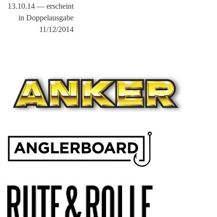
13.10.14 — erscheint
in Doppelausgabe
11/12/2014