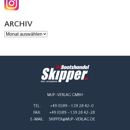
ARCHIV
Archiv
MUP-VERLAG GMBH
TEL.:
+49 (0)89 – 1 39 28 42-0
FAX:
+49 (0)89 – 1 39 28 42-28
E-MAIL:
SKIPPER@MUP-VERLAG.DE