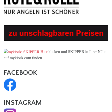
Hier
klicken und SKIPPER in Ihrer Nähe
auf mykiosk.com finden.
FACEBOOK
INSTAGRAM