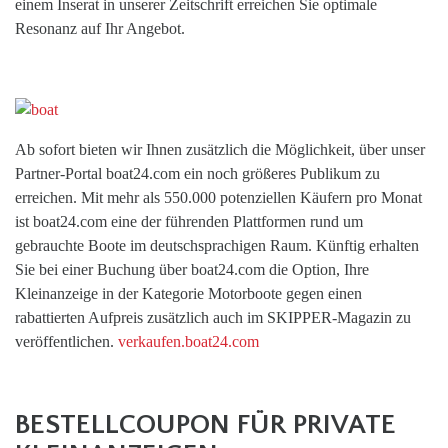
einem Inserat in unserer Zeitschrift erreichen Sie optimale
Resonanz auf Ihr Angebot.
Ab sofort bieten wir Ihnen zusätzlich die Möglichkeit, über unser
Partner-Portal boat24.com ein noch größeres Publikum zu
erreichen. Mit mehr als 550.000 potenziellen Käufern pro Monat
ist boat24.com eine der führenden Plattformen rund um
gebrauchte Boote im deutschsprachigen Raum. Künftig erhalten
Sie bei einer Buchung über boat24.com die Option, Ihre
Kleinanzeige in der Kategorie Motorboote gegen einen
rabattierten Aufpreis zusätzlich auch im SKIPPER-Magazin zu
veröffentlichen.
verkaufen.boat24.com
BESTELLCOUPON FÜR PRIVATE