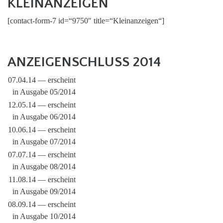
KLEINANZEIGEN
[contact-form-7 id=“9750″ title=“Kleinanzeigen“]
ANZEIGENSCHLUSS 2014
07.04.14 — erscheint
in Ausgabe 05/2014
12.05.14 — erscheint
in Ausgabe 06/2014
10.06.14 — erscheint
in Ausgabe 07/2014
07.07.14 — erscheint
in Ausgabe 08/2014
11.08.14 — erscheint
in Ausgabe 09/2014
08.09.14 — erscheint
in Ausgabe 10/2014