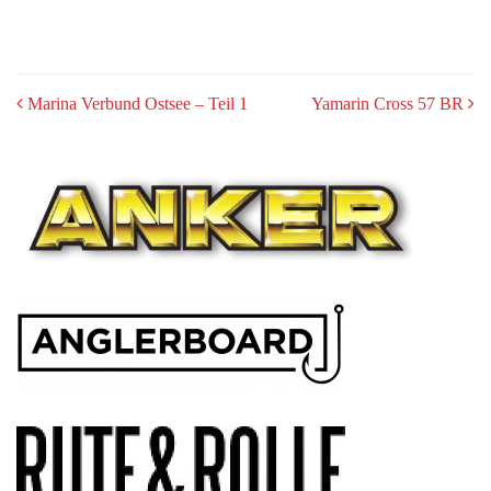
POST
Marina Verbund Ostsee – Teil 1
Yamarin Cross 57 BR
NAVIGATION