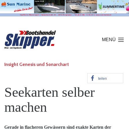
MENÜ
Insight Genesis und Sonarchart
teilen
Seekarten selber
machen
Gerade in flacheren Gewässern sind exakte Karten der