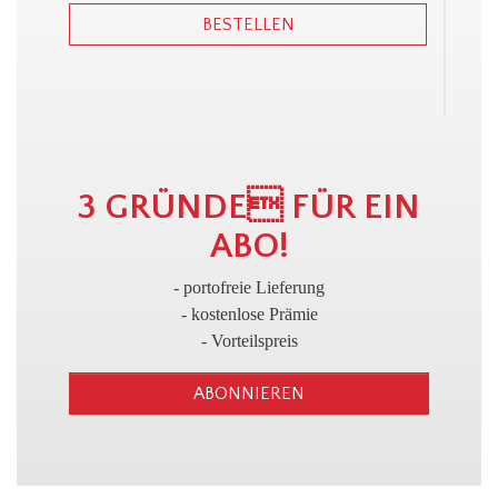
BESTELLEN
3
3 GRÜNDE FÜR EIN
ABO!
- portofreie Lieferung
- kostenlose Prämie
- Vorteilspreis
ABONNIEREN