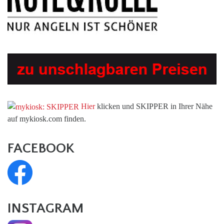
Hier
klicken und SKIPPER in Ihrer Nähe
auf mykiosk.com finden.
FACEBOOK
INSTAGRAM