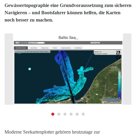
Gewässertopographie eine Grundvoraussetzung zum sicheren
Navigieren – und Bootsfahrer können helfen, die Karten
noch besser zu machen.
Moderne Seekartenplotter gehören heutzutage zur