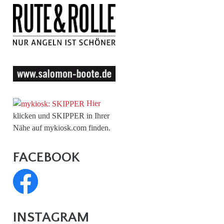
Hier
klicken und SKIPPER in Ihrer
Nähe auf mykiosk.com finden.
FACEBOOK
INSTAGRAM