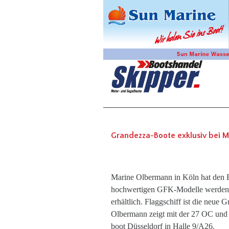
Grandezza-Boote exklusiv bei 
Marine Olbermann in Köln hat den 
hochwertigen GFK-Modelle werden v
erhältlich. Flaggschiff ist die neue 
Olbermann zeigt mit der 27 OC und
boot Düsseldorf in Halle 9/A26.