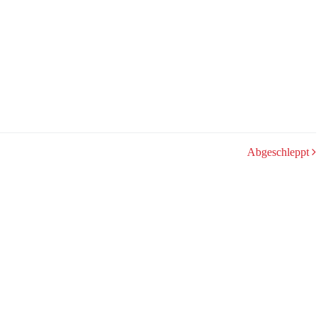
Abgeschleppt