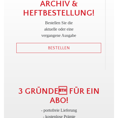
!
ARCHIV &
HEFTBESTELLUNG!
Bestellen Sie die
aktuelle oder eine
vergangene Ausgabe
BESTELLEN
3 GRÜNDE FÜR EIN
ABO!
- portofreie Lieferung
- kostenlose Prämie