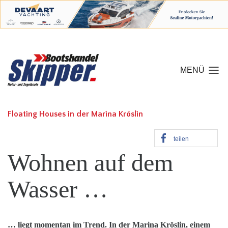
MENÜ
Floating Houses in der Marina Kröslin
teilen
Wohnen auf dem
Wasser …
… liegt momentan im Trend. In der Marina Kröslin, einem