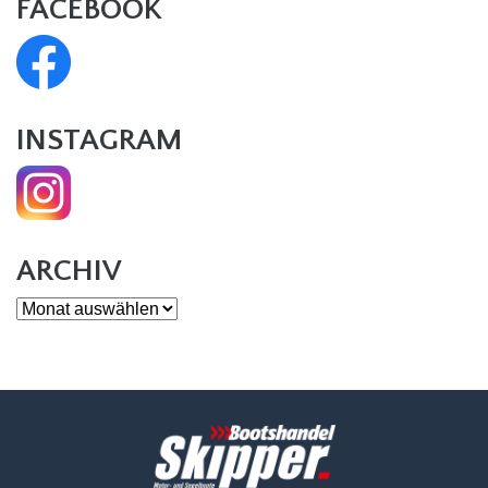
FACEBOOK
INSTAGRAM
ARCHIV
Archiv