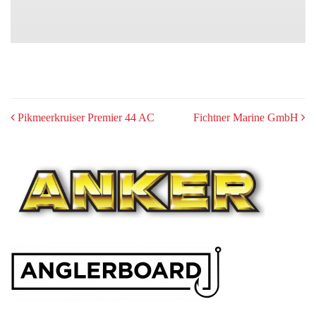
POST
Pikmeerkruiser Premier 44 AC
Fichtner Marine GmbH
NAVIGATION