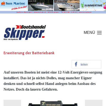
MENÜ
Erweiterung der Batteriebank
teilen
Auf unseren Booten ist meist eine 12-Volt-Energiever-
sorgung
installiert. Das ist ja nichts Dolles, mag mancher Eigner
denken und schnell selbst Hand anlegen
beim Ausbau des
Netzes. Doch da lauern Gefahren.