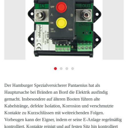
Der Hamburger Spezialversicherer Pantaenius hat als
Hauptursache bei Bränden an Bord die Elektrik ausfindig
gemacht. Insbesondere auf älteren Booten führen alte
Kabelstränge, defekte Isolation, Korrosion und verschmutzte
Kontakte zu Kurzschlüssen mit weitreichenden Folgen.
Vorbeugen kann der Eigner, indem er seine E-Anlage regelmäßig
kontrolliert, Kontakte reinigt und auf festen Sitz hin kontrolliert