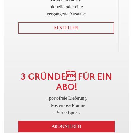
!
aktuelle oder eine
vergangene Ausgabe
BESTELLEN
3
3 GRÜNDE FÜR EIN
ABO!
- portofreie Lieferung
- kostenlose Prämie
- Vorteilspreis
ABONNIEREN