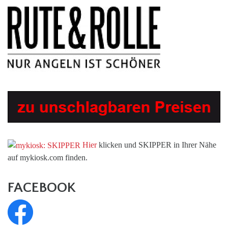
Hier
klicken und SKIPPER in Ihrer Nähe
auf mykiosk.com finden.
FACEBOOK