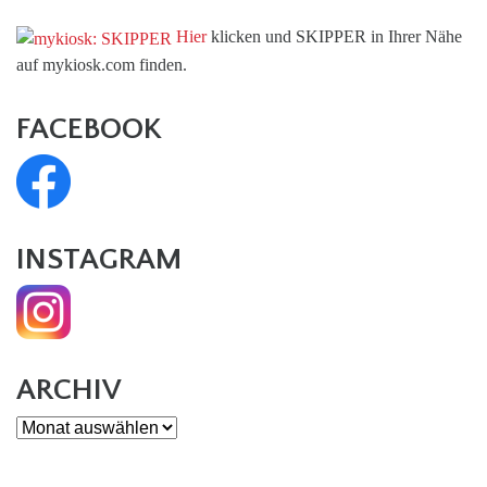
Hier
klicken und SKIPPER in Ihrer Nähe
auf mykiosk.com finden.
FACEBOOK
INSTAGRAM
ARCHIV
Archiv