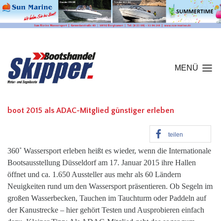
MENÜ
boot 2015 als ADAC-Mitglied günstiger erleben
teilen
360˚ Wassersport erleben heißt es wieder, wenn die Internationale
Bootsausstellung Düsseldorf am 17. Januar 2015 ihre Hallen
öffnet und ca. 1.650 Aussteller aus mehr als 60 Ländern
Neuigkeiten rund um den Wassersport präsentieren. Ob Segeln im
großen Wasserbecken, Tauchen im Tauchturm oder Paddeln auf
der Kanustrecke – hier gehört Testen und Ausprobieren einfach