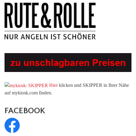
Hier
klicken und SKIPPER in Ihrer Nähe
auf mykiosk.com finden.
FACEBOOK