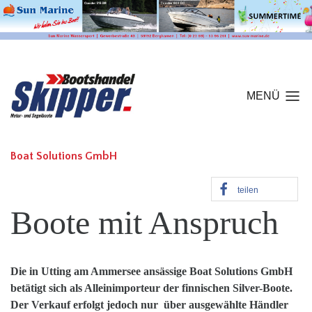
MENÜ
Boat Solutions GmbH
teilen
Boote mit Anspruch
Die in Utting am Ammersee ansässige Boat Solutions GmbH
betätigt sich als Alleinimporteur der finnischen Silver-Boote.
Der Verkauf erfolgt jedoch nur über ausgewählte Händler