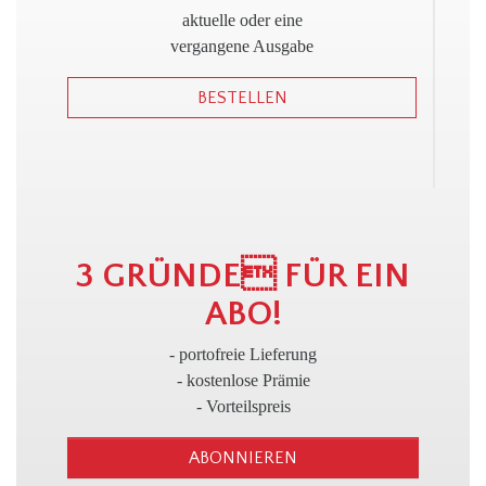
!
aktuelle oder eine
vergangene Ausgabe
BESTELLEN
3
3 GRÜNDE FÜR EIN
ABO!
- portofreie Lieferung
- kostenlose Prämie
- Vorteilspreis
ABONNIEREN