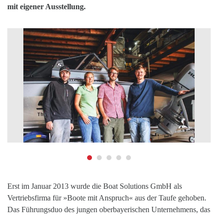
mit eigener Ausstellung.
Erst im Januar 2013 wurde die Boat Solutions GmbH als
Vertriebsfirma für »Boote mit Anspruch« aus der Taufe gehoben.
Das Führungsduo des jungen oberbayerischen Unternehmens, das