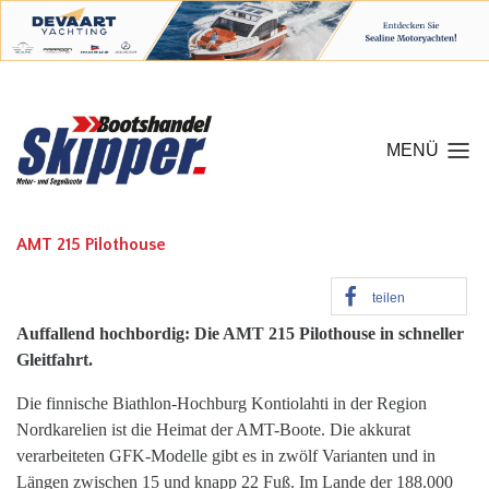
MENÜ
AMT 215 Pilothouse
teilen
Auffallend hochbordig: Die AMT 215 Pilothouse in schneller
Gleitfahrt.
Die finnische Biathlon-Hochburg Kontiolahti in der Region
Nordkarelien ist die Heimat der AMT-Boote. Die akkurat
verarbeiteten GFK-Modelle gibt es in zwölf Varianten und in
Längen zwischen 15 und knapp 22 Fuß. Im Lande der 188.000