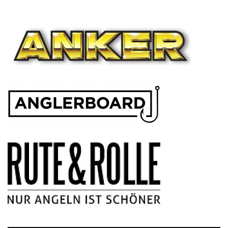
NAVIGATION