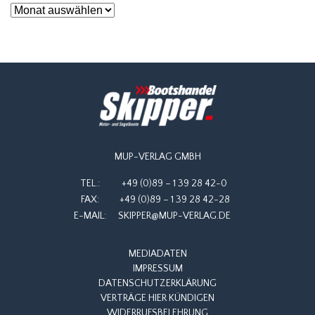
Archiv
MUP-VERLAG GMBH
TEL.:
+49 (0)89 – 1 39 28 42-0
FAX:
+49 (0)89 – 1 39 28 42-28
E-MAIL:
SKIPPER@MUP-VERLAG.DE
MEDIADATEN
IMPRESSUM
DATENSCHUTZERKLÄRUNG
VERTRÄGE HIER KÜNDIGEN
WIDERRUFSBELEHRUNG