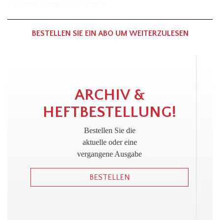
In
SKIPPER
,
SKIPPER 10/2014
,
TEST
BESTELLEN SIE EIN ABO UM WEITERZULESEN
!
ARCHIV &
HEFTBESTELLUNG!
Bestellen Sie die
aktuelle oder eine
vergangene Ausgabe
BESTELLEN