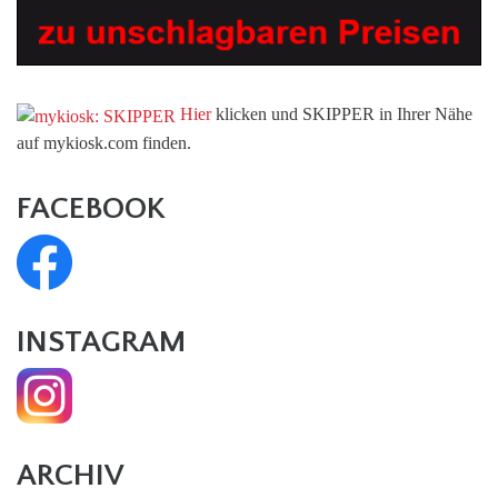
Hier
klicken und SKIPPER in Ihrer Nähe
auf mykiosk.com finden.
FACEBOOK
INSTAGRAM
ARCHIV