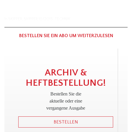
In
SKIPPER
,
SKIPPER 10/2015
,
TECHNIK
BESTELLEN SIE EIN ABO UM WEITERZULESEN
!
ARCHIV &
HEFTBESTELLUNG!
Bestellen Sie die
aktuelle oder eine
vergangene Ausgabe
BESTELLEN