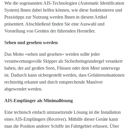
Wie die sogenannten AIS-Technologien (Automatic Identification
System) Ihnen dabei helfen können, wie diese funktionieren und
Praxistipps zur Nutzung werden Ihnen in diesem Artikel
präsentiert. Abschließend finden Sie eine Auswahl und
Vorstellung von Geräten der führenden Hersteller.
Sehen und gesehen
werden
Das Motto »sehen und gesehen« werden sollte jeder
verantwortungsvolle Skipper als Sicherheitsgrundregel verankert
haben, der auf großen Seen, Flüssen oder dem Meer unterwegs
ist. Dadurch kann sichergestellt werden, dass Gefahrensituationen
rechtzeitig erkannt und durch entsprechende Manöver
abgewendet werden.
AIS-Empfänger als Minimallösung
Eine technisch einfach umzusetzende Lösung ist die Installation
eines AIS-Empfängers (Receiver). Mithilfe dieser Geräte kann
man die Position anderer Schiffe im Fahrtgebiet erfassen. Über