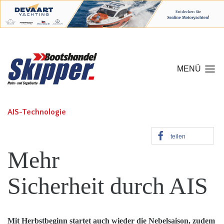
MENÜ
AIS-Technologie
teilen
Mehr
Sicherheit durch AIS
Mit Herbstbeginn startet auch wieder die Nebelsaison, zudem