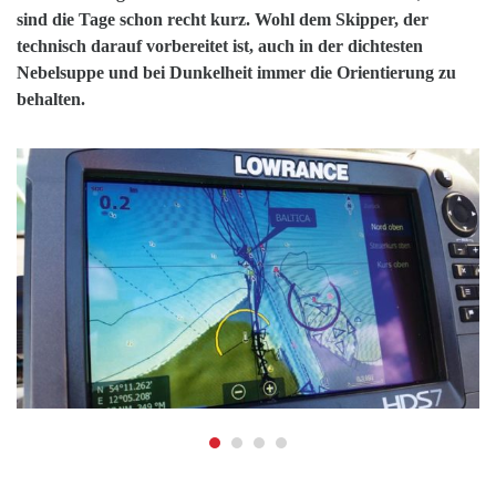
sind die Tage schon recht kurz. Wohl dem Skipper, der
technisch darauf vorbereitet ist, auch in der dichtesten
Nebelsuppe und bei Dunkelheit immer die Orientierung zu
behalten.