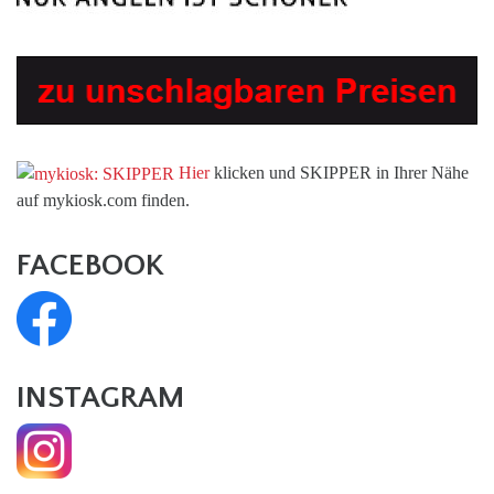
Hier
klicken und SKIPPER in Ihrer Nähe
auf mykiosk.com finden.
FACEBOOK
INSTAGRAM