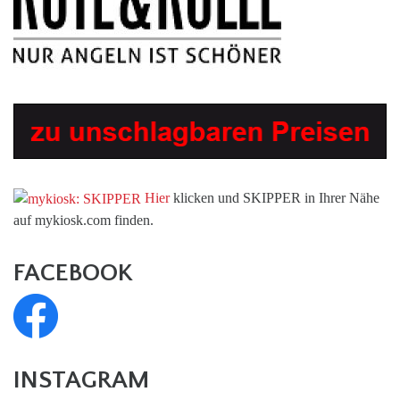
Hier
klicken und SKIPPER in Ihrer Nähe
auf mykiosk.com finden.
FACEBOOK
INSTAGRAM