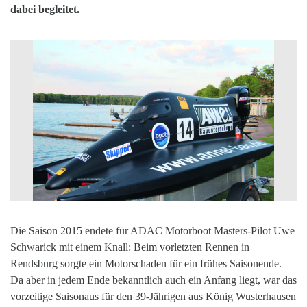
dabei begleitet.
Die Saison 2015 endete für ADAC Motorboot Masters-Pilot Uwe
Schwarick mit einem Knall: Beim vorletzten Rennen in
Rendsburg sorgte ein Motorschaden für ein frühes Saisonende.
Da aber in jedem Ende bekanntlich auch ein Anfang liegt, war das
vorzeitige Saisonaus für den 39-Jährigen aus König Wusterhausen