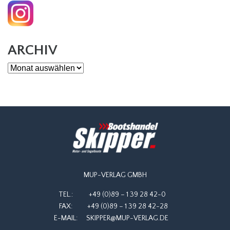
ARCHIV
Archiv
MUP-VERLAG GMBH
TEL.:
+49 (0)89 – 1 39 28 42-0
FAX:
+49 (0)89 – 1 39 28 42-28
E-MAIL:
SKIPPER@MUP-VERLAG.DE