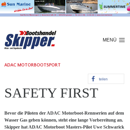
MENÜ
ADAC MOTORBOOTSPORT
teilen
SAFETY FIRST
Bevor die Piloten der ADAC Motorboot-Rennserien auf dem
Wasser Gas geben können, steht eine lange Vorbereitung an.
Skipper hat ADAC Motorboot Masters-Pilot Uwe Schwarick