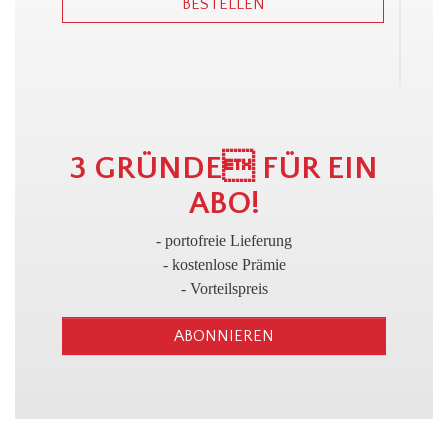
BESTELLEN
3
3 GRÜNDE FÜR EIN
ABO!
- portofreie Lieferung
- kostenlose Prämie
- Vorteilspreis
ABONNIEREN